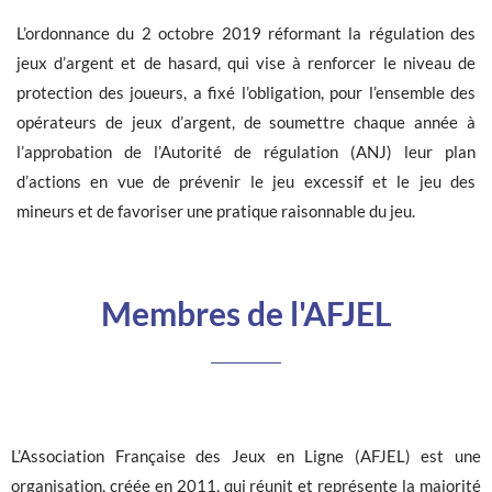
L’ordonnance du 2 octobre 2019 réformant la régulation des
jeux d’argent et de hasard, qui vise à renforcer le niveau de
protection des joueurs, a fixé l’obligation, pour l’ensemble des
opérateurs de jeux d’argent, de soumettre chaque année à
l’approbation de l’Autorité de régulation (ANJ) leur plan
d’actions en vue de prévenir le jeu excessif et le jeu des
mineurs et de favoriser une pratique raisonnable du jeu.
Membres de l'AFJEL
L’Association Française des Jeux en Ligne (AFJEL) est une
organisation, créée en 2011, qui réunit et représente la majorité