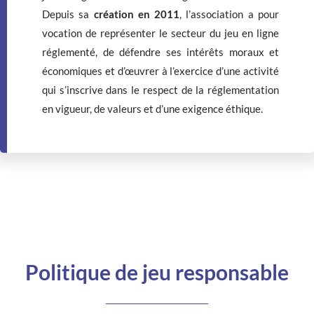
Depuis sa
création en 2011
, l’association a pour
vocation de représenter le secteur du jeu en ligne
réglementé, de défendre ses intérêts moraux et
économiques et d’œuvrer à l’exercice d’une activité
qui s’inscrive dans le respect de la réglementation
en vigueur, de valeurs et d’une exigence éthique.
Politique de jeu responsable