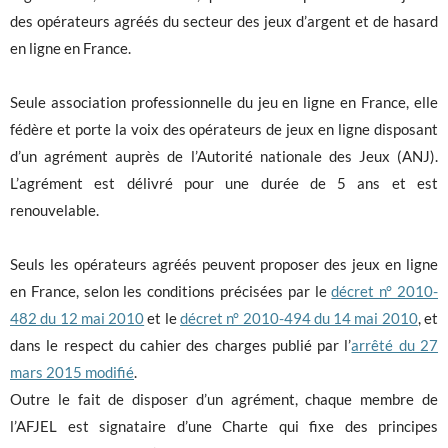
des opérateurs agréés du secteur des jeux d’argent et de hasard
en ligne en France.
Seule association professionnelle du jeu en ligne en France, elle
fédère et porte la voix des opérateurs de jeux en ligne disposant
d’un agrément auprès de l’Autorité nationale des Jeux (ANJ).
L’agrément est délivré pour une durée de 5 ans et est
renouvelable.
Seuls les opérateurs agréés peuvent proposer des jeux en ligne
en France, selon les conditions précisées par le
décret n° 2010-
482 du 12 mai 2010
et le
décret n° 2010-494 du 14 mai 2010
, et
dans le respect du cahier des charges publié par l’
arrêté du 27
mars 2015 modifié
.
Outre le fait de disposer d’un agrément, chaque membre de
l’AFJEL est signataire d’une Charte qui fixe des principes